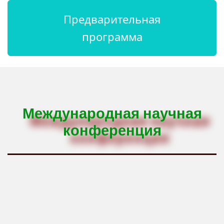
Предварительная
программа
Международная научная
конференция