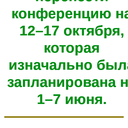
конференцию н
12–17 октября,
которая
изначально был
запланирована 
1–7 июня.