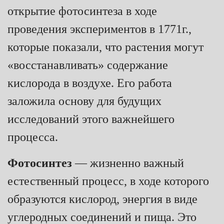
открытие фотосинтеза в ходе
проведения экспериментов в 1771г.,
которые показали, что растения могут
«восстанавливать» содержание
кислорода в воздухе. Его работа
заложила основу для будущих
исследований этого важнейшего
процесса.
Фотосинтез
— жизненно важный
естественный процесс, в ходе которого
образуются кислород, энергия в виде
углеродных соединений и пища. Это