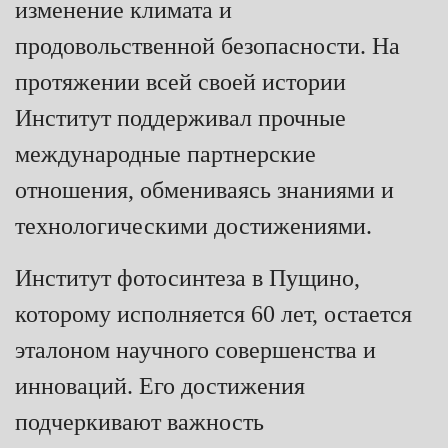
изменение климата и
продовольственной безопасности. На
протяжении всей своей истории
Институт поддерживал прочные
международные партнерские
отношения, обмениваясь знаниями и
технологическими достижениями.
Институт фотосинтеза в Пущино,
которому исполняется 60 лет, остается
эталоном научного совершенства и
инноваций. Его достижения
подчеркивают важность