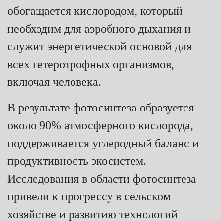
обогащается кислородом, который
необходим для аэробного дыхания и
служит энергетической основой для
всех гетеротрофных организмов,
включая человека.
В результате фотосинтеза образуется
около 90% атмосферного кислорода,
поддерживается углеродный баланс и
продуктивность экосистем.
Исследования в области фотосинтеза
привели к прогрессу в сельском
хозяйстве и развитию технологий