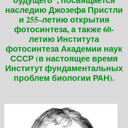
будущего", посвящается
наследию Джозефа Пристли
и 255–летию открытия
фотосинтеза, а также 60-
летию Института
фотосинтеза Академии наук
СССР (в настоящее время
Институт фундаментальных
проблем биологии РАН).