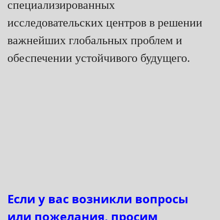
специализированных
исследовательских центров в решении
важнейших глобальных проблем и
обеспечении устойчивого будущего.
Если у вас возникли вопросы
или пожелания, просим