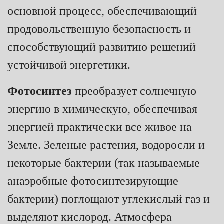
основной процесс, обеспечивающий
продовольственную безопасность и
способствующий развитию решений
устойчивой энергетики.
Фотосинтез
преобразует солнечную
энергию в химическую, обеспечивая
энергией практически все живое на
Земле. Зеленые растения, водоросли и
некоторые бактерии (так называемые
анаэробные фотосинтезирующие
бактерии) поглощают углекислый газ и
выделяют кислород. Атмосфера