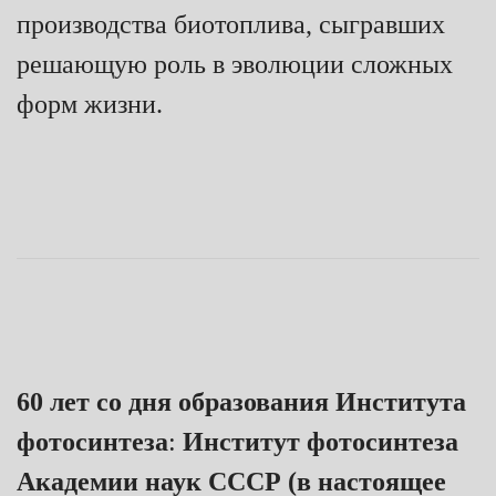
производства биотоплива, сыгравших
решающую роль в эволюции сложных
форм жизни.
60 лет со дня образования Института
фотосинтеза
:
Институт фотосинтеза
Академии наук СССР (в настоящее