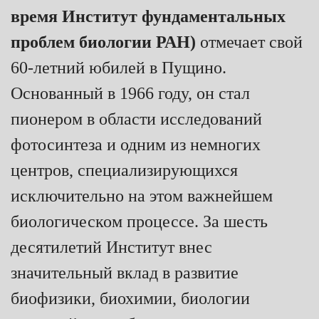
время Институт фундаментальных
проблем биологии РАН)
отмечает свой
60-летний юбилей в Пущино.
Основанный в 1966 году, он стал
пионером в области исследований
фотосинтеза и одним из немногих
центров, специализирующихся
исключительно на этом важнейшем
биологическом процессе. За шесть
десятилетий Институт внес
значительный вклад в развитие
биофизики, биохимии, биологии