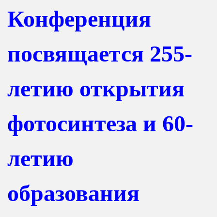
Конференция
посвящается 255-
летию открытия
фотосинтеза и 60-
летию
образования