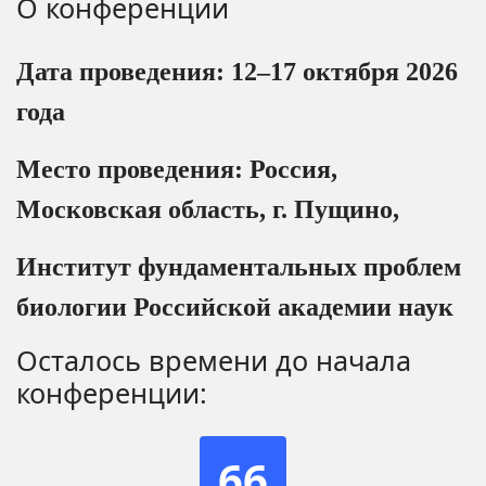
О конференции
Дата проведения: 12–17 октября 2026
года
Место проведения: Россия,
Московская область, г. Пущино,
Институт фундаментальных проблем
биологии Российской академии наук
Осталось времени до начала
конференции:
66