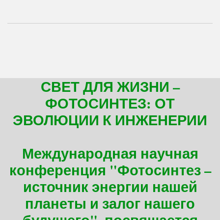
СВЕТ ДЛЯ ЖИЗНИ –
ФОТОСИНТЕЗ: ОТ
ЭВОЛЮЦИИ К ИНЖЕНЕРИИ
Международная научная
конференция "Фотосинтез –
источник энергии нашей
планеты и залог нашего