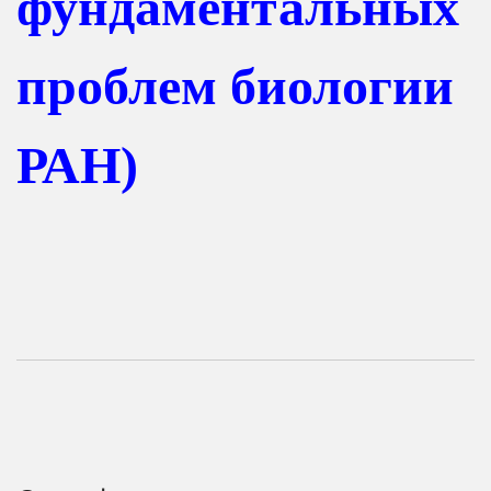
фундаментальных
проблем биологии
РАН)