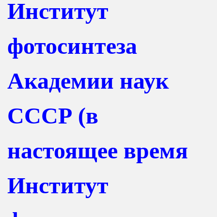
Институт
фотосинтеза
Академии наук
СССР (в
настоящее время
Институт