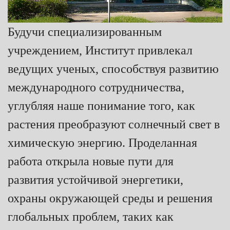
Будучи специализированным
учреждением, Институт привлекал
ведущих ученых, способствуя развитию
международного сотрудничества,
углубляя наше понимание того, как
растения преобразуют солнечный свет в
химическую энергию. Проделанная
работа открыла новые пути для
развития устойчивой энергетики,
охраны окружающей среды и решения
глобальных проблем, таких как