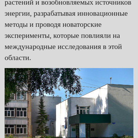
растений и возобновляемых источников
энергии, разрабатывая инновационные
методы и проводя новаторские
эксперименты, которые повлияли на
международные исследования в этой
области.